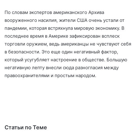
По словам экспертов американского Архива
вооруженного насилия, жители США очень устали от
пандемии, которая встряхнула мировую экономику. В
последнее время в Америке зафиксирован всплеск
торговли оружием, ведь американцы не чувствуют себя
в безопасности. Это еще один негативный фактор,
который усугубляет настроение в обществе. Большую
негативную лепту внесли сюда разногласия между
правоохранителями и простым народом.
Статьи по Теме