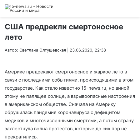
США предрекли смертоносное
лето
Автор: Светлана Олтушевская | 23.06.2020, 22:38
Америке предрекают смертоносное и жаркое лето в
связи с последними событиями, происходящими в этом
государстве. Как стало известно 15-news.ru, но виной
этому не палящее солнце, а взрывоопасные настроения
в американском обществе. Сначала на Америку
обрушилась пандемия коронавируса с дефицитом
медиков и многочисленными смертями, а потом страну
захлестнула волна протестов, которые до сих пор не
прекратились.