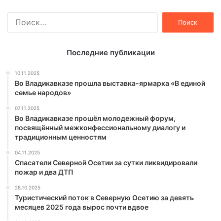
Найти:
Последние публикации
10.11.2025
Во Владикавказе прошла выставка-ярмарка «В единой
семье народов»
07.11.2025
Во Владикавказе прошёл молодежный форум,
посвящённый межконфессиональному диалогу и
традиционным ценностям
04.11.2025
Спасатели Северной Осетии за сутки ликвидировали
пожар и два ДТП
28.10.2025
Туристический поток в Северную Осетию за девять
месяцев 2025 года вырос почти вдвое