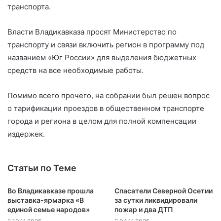
транспорта.
Власти Владикавказа просят Министерство по
транспорту и связи включить регион в программу под
названием «Юг России» для выделения бюджетных
средств на все необходимые работы.
Помимо всего прочего, на собрании был решен вопрос
о тарификации проездов в общественном транспорте
города и региона в целом для полной компенсации
издержек.
Статьи по Теме
Во Владикавказе прошла
Спасатели Северной Осетии
выставка-ярмарка «В
за сутки ликвидировали
единой семье народов»
пожар и два ДТП