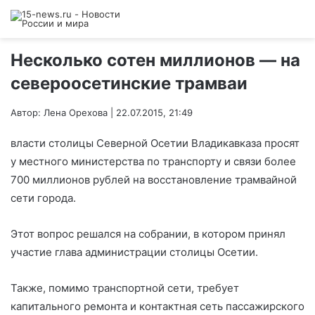
Несколько сотен миллионов — на
североосетинские трамваи
Автор: Лена Орехова | 22.07.2015, 21:49
власти столицы Северной Осетии Владикавказа просят
у местного министерства по транспорту и связи более
700 миллионов рублей на восстановление трамвайной
сети города.
Этот вопрос решался на собрании, в котором принял
участие глава администрации столицы Осетии.
Также, помимо транспортной сети, требует
капитального ремонта и контактная сеть пассажирского