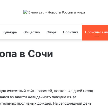
Культура
Общество
Спорт
Политика
Происшестви
опа в Сочи
щал известный сайт новостей, несколько дней назад
зался во власти невиданного паводка из-за
тельных проливных дождей. На сегодняшний день