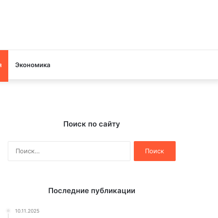
я
Экономика
Поиск по сайту
Найти:
Последние публикации
10.11.2025