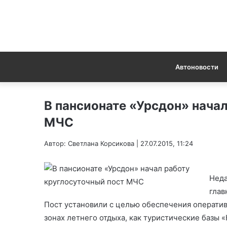
Автоновости
В пансионате «Урсдон» нача
МЧС
Автор: Светлана Корсикова | 27.07.2015, 11:24
Неда
глав
Пост установили с целью обеспечения оператив
зонах летнего отдыха, как туристические базы 