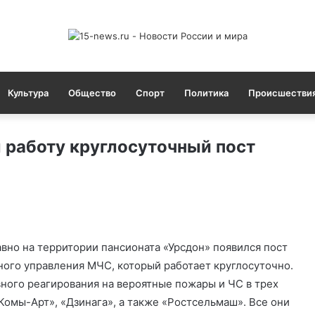
Культура
Общество
Спорт
Политика
Происшестви
л работу круглосуточный пост
вно на территории пансионата «Урсдон» появился пост
ного управления МЧС, который работает круглосуточно.
ного реагирования на вероятные пожары и ЧС в трех
«Комы-Арт», «Дзинага», а также «Ростсельмаш». Все они