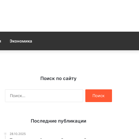
я
Экономика
Поиск по сайту
Найти:
Последние публикации
28.10.2025