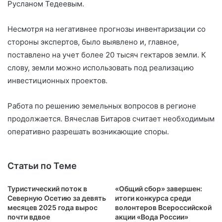
Русланом Тедеевым.
Несмотря на негативнее прогнозы инвентаризации со
стороны экспертов, было выявлено и, главное,
поставлено на учет более 20 тысяч гектаров земли. К
слову, земли можно использовать под реализацию
инвестиционных проектов.
Работа по решению земельных вопросов в регионе
продолжается. Вячеслав Битаров считает необходимым
оперативно разрешать возникающие споры.
Статьи по Теме
Туристический поток в
«Общий сбор» завершен:
Северную Осетию за девять
итоги конкурса среди
месяцев 2025 года вырос
волонтеров Всероссийской
почти вдвое
акции «Вода России»