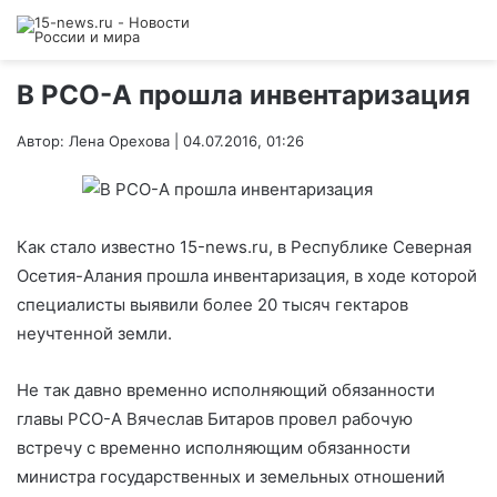
В РСО-А прошла инвентаризация
Автор: Лена Орехова | 04.07.2016, 01:26
Как стало известно 15-news.ru, в Республике Северная
Осетия-Алания прошла инвентаризация, в ходе которой
специалисты выявили более 20 тысяч гектаров
неучтенной земли.
Не так давно временно исполняющий обязанности
главы РСО-А Вячеслав Битаров провел рабочую
встречу с временно исполняющим обязанности
министра государственных и земельных отношений