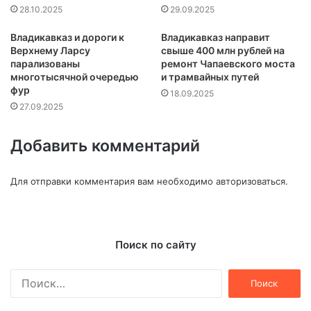
28.10.2025
29.09.2025
Владикавказ и дороги к
Владикавказ направит
Верхнему Ларсу
свыше 400 млн рублей на
парализованы
ремонт Чапаевского моста
многотысячной очередью
и трамвайных путей
фур
18.09.2025
27.09.2025
Добавить комментарий
Для отправки комментария вам необходимо
авторизоваться
.
Поиск по сайту
Найти: