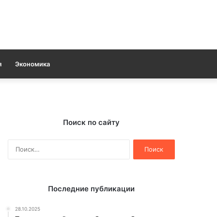
я
Экономика
Поиск по сайту
Найти:
Последние публикации
28.10.2025