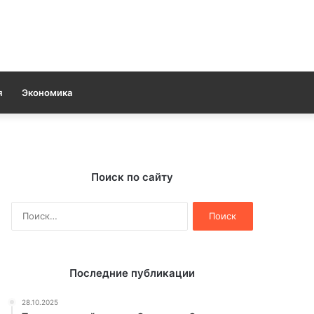
я
Экономика
Поиск по сайту
Найти:
Последние публикации
28.10.2025