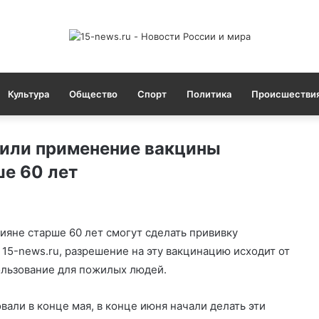
Культура
Общество
Спорт
Политика
Происшестви
или применение вакцины
е 60 лет
ияне старше 60 лет смогут сделать прививку
 15-news.ru, разрешение на эту вакцинацию исходит от
ользование для пожилых людей.
али в конце мая, в конце июня начали делать эти