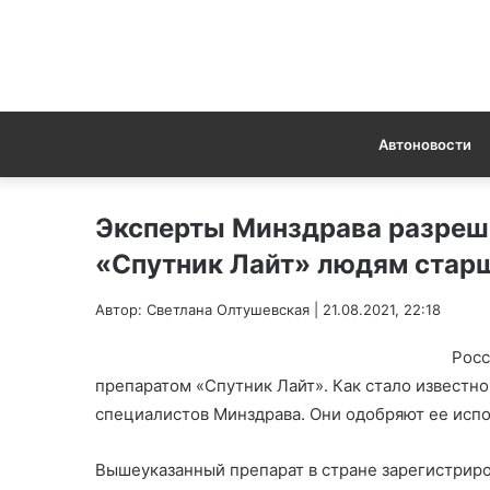
Автоновости
Эксперты Минздрава разреш
«Спутник Лайт» людям старш
Автор: Светлана Олтушевская | 21.08.2021, 22:18
Росс
препаратом «Спутник Лайт». Как стало известно
специалистов Минздрава. Они одобряют ее исп
Вышеуказанный препарат в стране зарегистриров