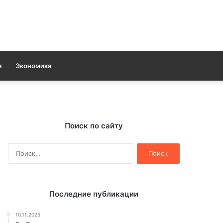
я
Экономика
Поиск по сайту
Найти:
Последние публикации
10.11.2025