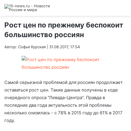
Рост цен по прежнему беспокоит
большинство россиян
Автор: Софья Курская | 31.08.2017, 17:54
Самой серьезной проблемой для россиян продолжает
оставаться рост цен. Такие данные получены в ходе
очередного опроса "Левада-Центра". Правда в
последние два года актуальность этой проблемы
несколько снизилась - с 78% в 2015 году до 61% в 2017
году.