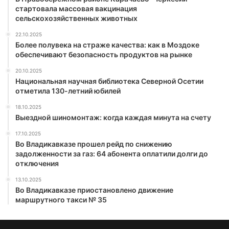
стартовала массовая вакцинация
сельскохозяйственных животных
22.10.2025
Более полувека на страже качества: как в Моздоке
обеспечивают безопасность продуктов на рынке
20.10.2025
Национальная научная библиотека Северной Осетии
отметила 130-летний юбилей
18.10.2025
Выездной шиномонтаж: когда каждая минута на счету
17.10.2025
Во Владикавказе прошел рейд по снижению
задолженности за газ: 64 абонента оплатили долги до
отключения
13.10.2025
Во Владикавказе приостановлено движение
маршрутного такси № 35