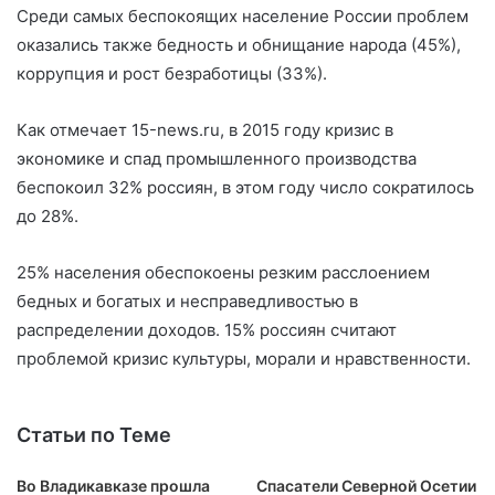
Среди самых беспокоящих население России проблем
оказались также бедность и обнищание народа (45%),
коррупция и рост безработицы (33%).
Как отмечает 15-news.ru, в 2015 году кризис в
экономике и спад промышленного производства
беспокоил 32% россиян, в этом году число сократилось
до 28%.
25% населения обеспокоены резким расслоением
бедных и богатых и несправедливостью в
распределении доходов. 15% россиян считают
проблемой кризис культуры, морали и нравственности.
Статьи по Теме
Во Владикавказе прошла
Спасатели Северной Осетии