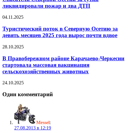
ликвидировали пожар и два ДТП
04.11.2025
Туристический поток в Северную Осетию за
девять месяцев 2025 года вырос почти вдвое
28.10.2025
В Правобережном районе Карачаево-Черкесии
стартовала массовая вакцинация
сельскохозяйственных животных
24.10.2025
Один комментарий
Messel
:
27.08.2013 в 12:19