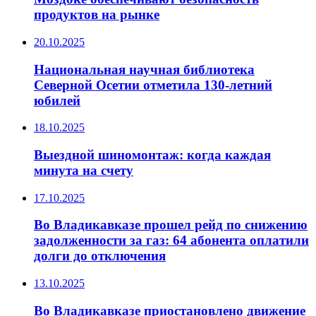
продуктов на рынке
20.10.2025
Национальная научная библиотека
Северной Осетии отметила 130-летний
юбилей
18.10.2025
Выездной шиномонтаж: когда каждая
минута на счету
17.10.2025
Во Владикавказе прошел рейд по снижению
задолженности за газ: 64 абонента оплатили
долги до отключения
13.10.2025
Во Владикавказе приостановлено движение