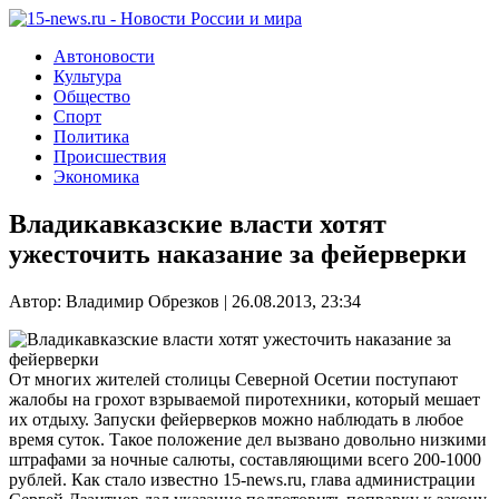
Автоновости
Культура
Общество
Спорт
Политика
Происшествия
Экономика
Владикавказские власти хотят
ужесточить наказание за фейерверки
Автор: Владимир Обрезков | 26.08.2013, 23:34
От многих жителей столицы Северной Осетии поступают
жалобы на грохот взрываемой пиротехники, который мешает
их отдыху. Запуски фейерверков можно наблюдать в любое
время суток. Такое положение дел вызвано довольно низкими
штрафами за ночные салюты, составляющими всего 200-1000
рублей. Как стало известно 15-news.ru, глава администрации