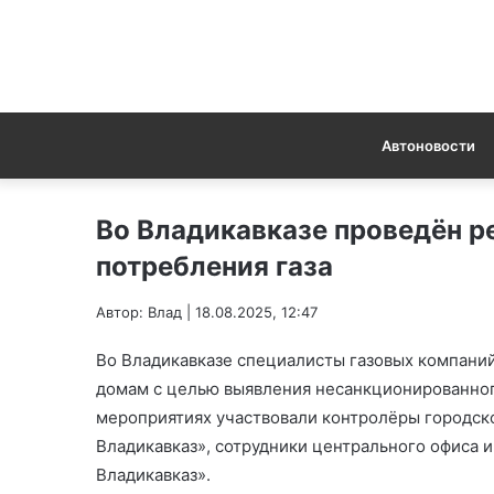
Автоновости
Во Владикавказе проведён р
потребления газа
Автор: Влад | 18.08.2025, 12:47
Во Владикавказе специалисты газовых компани
домам с целью выявления несанкционированного
мероприятиях участвовали контролёры городск
Владикавказ», сотрудники центрального офиса 
Владикавказ».