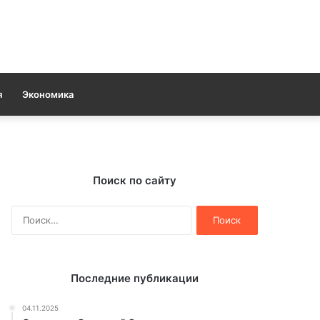
я
Экономика
Поиск по сайту
Найти:
Последние публикации
04.11.2025