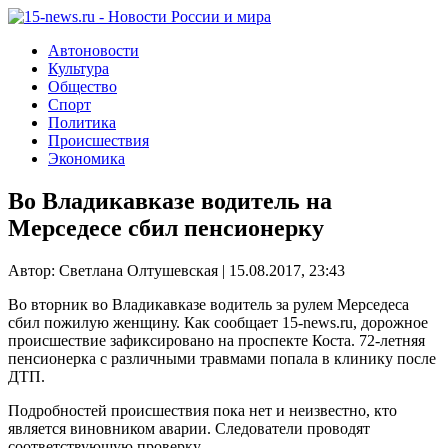
Автоновости
Культура
Общество
Спорт
Политика
Происшествия
Экономика
Во Владикавказе водитель на
Мерседесе сбил пенсионерку
Автор: Светлана Олтушевская | 15.08.2017, 23:43
Во вторник во Владикавказе водитель за рулем Мерседеса
сбил пожилую женщину. Как сообщает 15-news.ru, дорожное
происшествие зафиксировано на проспекте Коста. 72-летняя
пенсионерка с различными травмами попала в клинику после
ДТП.
Подробностей происшествия пока нет и неизвестно, кто
является виновником аварии. Следователи проводят
соответствующую проверку.