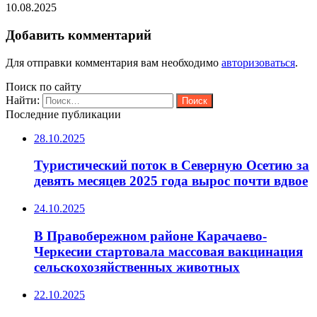
10.08.2025
Добавить комментарий
Для отправки комментария вам необходимо
авторизоваться
.
Поиск по сайту
Найти:
Последние публикации
28.10.2025
Туристический поток в Северную Осетию за
девять месяцев 2025 года вырос почти вдвое
24.10.2025
В Правобережном районе Карачаево-
Черкесии стартовала массовая вакцинация
сельскохозяйственных животных
22.10.2025