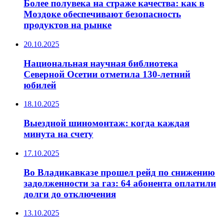
Более полувека на страже качества: как в
Моздоке обеспечивают безопасность
продуктов на рынке
20.10.2025
Национальная научная библиотека
Северной Осетии отметила 130-летний
юбилей
18.10.2025
Выездной шиномонтаж: когда каждая
минута на счету
17.10.2025
Во Владикавказе прошел рейд по снижению
задолженности за газ: 64 абонента оплатили
долги до отключения
13.10.2025