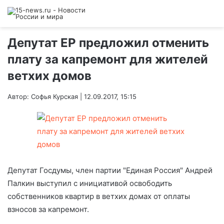
Депутат ЕР предложил отменить
плату за капремонт для жителей
ветхих домов
Автор: Софья Курская | 12.09.2017, 15:15
Депутат Госдумы, член партии "Единая Россия" Андрей
Палкин выступил с инициативой освободить
собственников квартир в ветхих домах от оплаты
взносов за капремонт.