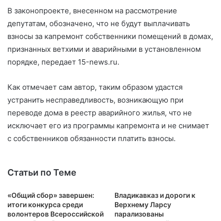
В законопроекте, внесенном на рассмотрение
депутатам, обозначено, что не будут выплачивать
взносы за капремонт собственники помещений в домах,
признанных ветхими и аварийными в установленном
порядке, передает 15-news.ru.
Как отмечает сам автор, таким образом удастся
устранить несправедливость, возникающую при
переводе дома в реестр аварийного жилья, что не
исключает его из программы капремонта и не снимает
с собственников обязанности платить взносы.
Статьи по Теме
«Общий сбор» завершен:
Владикавказ и дороги к
итоги конкурса среди
Верхнему Ларсу
волонтеров Всероссийской
парализованы