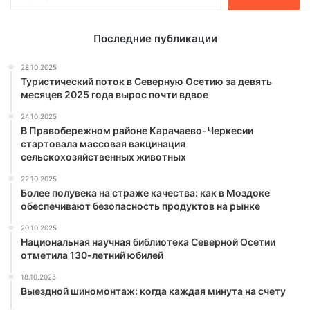
Последние публикации
28.10.2025
Туристический поток в Северную Осетию за девять
месяцев 2025 года вырос почти вдвое
24.10.2025
В Правобережном районе Карачаево-Черкесии
стартовала массовая вакцинация
сельскохозяйственных животных
22.10.2025
Более полувека на страже качества: как в Моздоке
обеспечивают безопасность продуктов на рынке
20.10.2025
Национальная научная библиотека Северной Осетии
отметила 130-летний юбилей
18.10.2025
Выездной шиномонтаж: когда каждая минута на счету