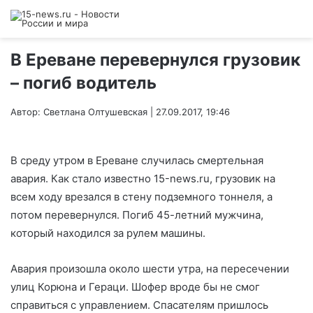
В Ереване перевернулся грузовик
– погиб водитель
Автор: Светлана Олтушевская | 27.09.2017, 19:46
В среду утром в Ереване случилась смертельная
авария. Как стало известно 15-news.ru, грузовик на
всем ходу врезался в стену подземного тоннеля, а
потом перевернулся. Погиб 45-летний мужчина,
который находился за рулем машины.
Авария произошла около шести утра, на пересечении
улиц Корюна и Гераци. Шофер вроде бы не смог
справиться с управлением. Спасателям пришлось