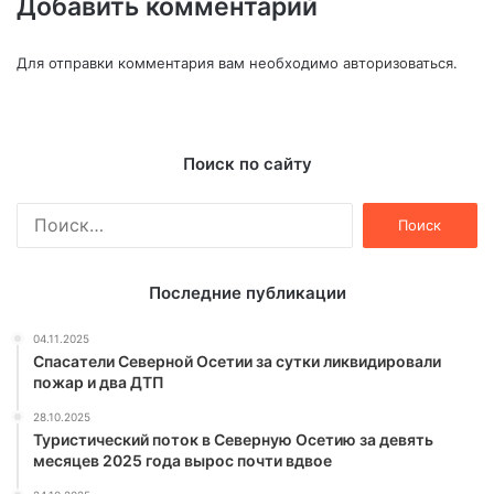
Добавить комментарий
Для отправки комментария вам необходимо
авторизоваться
.
Поиск по сайту
Найти:
Последние публикации
04.11.2025
Спасатели Северной Осетии за сутки ликвидировали
пожар и два ДТП
28.10.2025
Туристический поток в Северную Осетию за девять
месяцев 2025 года вырос почти вдвое