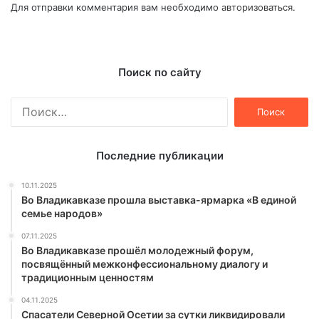
Для отправки комментария вам необходимо
авторизоваться
.
Поиск по сайту
Найти:
Последние публикации
10.11.2025
Во Владикавказе прошла выставка-ярмарка «В единой
семье народов»
07.11.2025
Во Владикавказе прошёл молодежный форум,
посвящённый межконфессиональному диалогу и
традиционным ценностям
04.11.2025
Спасатели Северной Осетии за сутки ликвидировали