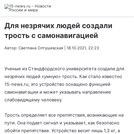
Для незрячих людей создали
трость с самонавигацией
Автор: Светлана Олтушевская | 18.10.2021, 22:23
Ученые из Стэндфордского университета создали для
незрячих людей «умную» трость. Как стало известно
15-news.ru, это устройство оснащено функцией
самонавигации и может указывать направление
слабовидящему человеку.
Трость определяет все препятствия, возникающие на
пути. Она подает сигнал и указывает, как безопасно
обойти препятствие. Устройство весит лишь 1,3 кг, а