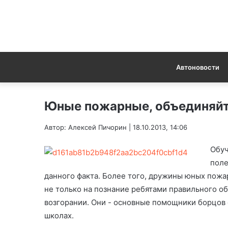
Автоновости
Юные пожарные, объединяйт
Автор: Алексей Пичорин | 18.10.2013, 14:06
Обуч
поле
данного факта. Более того, дружины юных пожа
не только на познание ребятами правильного о
возгорании. Они - основные помощники борцов
школах.