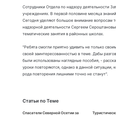
Сотрудники Отдела по надзору деятельности Зат
учреждениях. В первой половине месяца знаний
Сегодня уделяют большое внимание вопросам т
надзорной деятельности Сергеем Сероштановы
тематические занятия в районных школах.
"Ребята смогли приятно удивить не только свои
своей заинтересованностью в теме. Дабы разго
были использованы наглядные пособия, - расска
уроки повторяются, однако в данной ситуации, 
рода повторения лишними точно не станут".
Статьи по Теме
Спасатели Северной Осетии за
Туристическ