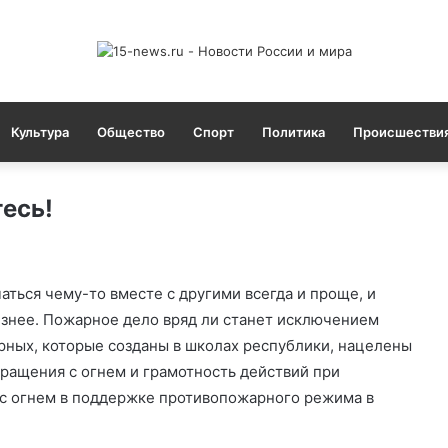
Культура
Общество
Спорт
Политика
Происшестви
есь!
аться чему-то вместе с другими всегда и проще, и
знее. Пожарное дело вряд ли станет исключением
рных, которые созданы в школах республики, нацелены
бращения с огнем и грамотность действий при
 с огнем в поддержке противопожарного режима в