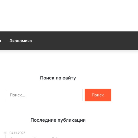
я
Экономика
Поиск по сайту
Найти:
Последние публикации
04.11.2025