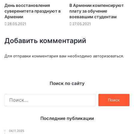
День восстановления
В Армении компенсируют
суверенитета празднуют в
плату за обучение
Армении
воевавшим студентам
28.05.2021
27.05.2021
Добавить комментарий
Для отправки комментария вам необходимо
авторизоваться
.
Поиск по сайту
Найти:
Последние публикации
04.11.2025