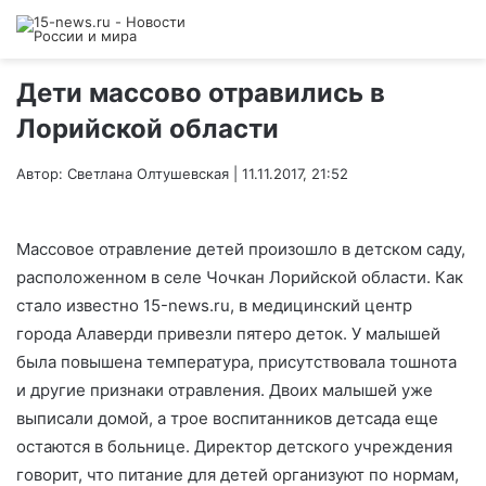
Дети массово отравились в
Лорийской области
Автор: Светлана Олтушевская | 11.11.2017, 21:52
Массовое отравление детей произошло в детском саду,
расположенном в селе Чочкан Лорийской области. Как
стало известно 15-news.ru, в медицинский центр
города Алаверди привезли пятеро деток. У малышей
была повышена температура, присутствовала тошнота
и другие признаки отравления. Двоих малышей уже
выписали домой, а трое воспитанников детсада еще
остаются в больнице. Директор детского учреждения
говорит, что питание для детей организуют по нормам,