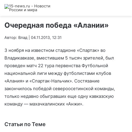
Очередная победа «Алании»
Автор: Влад | 04.11.2013, 12:31
3 ноября на известном стадионе «Спартак» во
Владикавказе, вместившем 5 тысяч зрителей, был
проведен матч 22 тура первенства Футбольной
национальной лиги между футболистами клубов
«Алания» и «Спартак-Нальчик». Состязание
закончилось победой североосетинской команды,
только недавно обыгравших еще одну кавказскую
команду — махачкалинских «Анжи».
Статьи по Теме