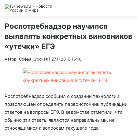
Роспотребнадзор научился
выявлять конкретных виновников
«утечки» ЕГЭ
Автор: Софья Курская | 27.11.2017, 15:16
Роспотребнадзор сообщил о создании технологии,
позволяющей определить первоисточник публикации
ответов на вопросы ЕГЭ. В ведомстве отметили, что
обычно эти ответы являются неправильными, не
относящимися к вопросам текущего года.