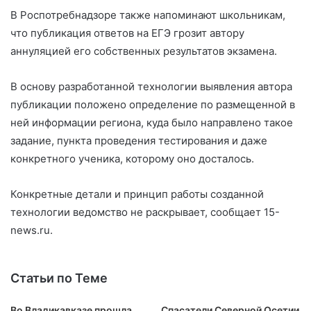
В Роспотребнадзоре также напоминают школьникам,
что публикация ответов на ЕГЭ грозит автору
аннуляцией его собственных результатов экзамена.
В основу разработанной технологии выявления автора
публикации положено определение по размещенной в
ней информации региона, куда было направлено такое
задание, пункта проведения тестирования и даже
конкретного ученика, которому оно досталось.
Конкретные детали и принцип работы созданной
технологии ведомство не раскрывает, сообщает 15-
news.ru.
Статьи по Теме
Во Владикавказе прошла
Спасатели Северной Осетии