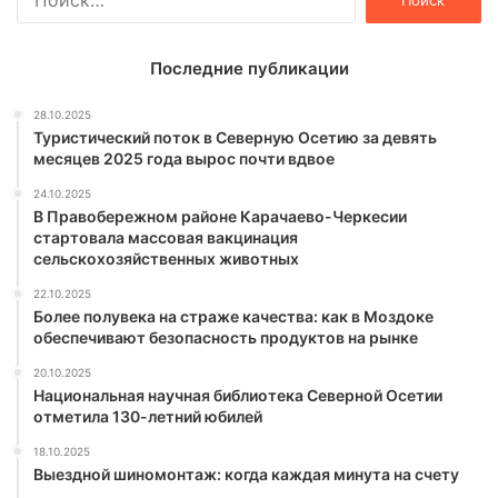
Последние публикации
28.10.2025
Туристический поток в Северную Осетию за девять
месяцев 2025 года вырос почти вдвое
24.10.2025
В Правобережном районе Карачаево-Черкесии
стартовала массовая вакцинация
сельскохозяйственных животных
22.10.2025
Более полувека на страже качества: как в Моздоке
обеспечивают безопасность продуктов на рынке
20.10.2025
Национальная научная библиотека Северной Осетии
отметила 130-летний юбилей
18.10.2025
Выездной шиномонтаж: когда каждая минута на счету