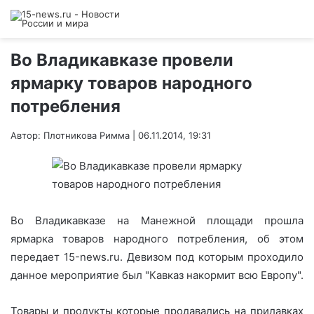
Во Владикавказе провели
ярмарку товаров народного
потребления
Автор: Плотникова Римма | 06.11.2014, 19:31
Во Владикавказе на Манежной площади прошла
ярмарка товаров народного потребления, об этом
передает 15-news.ru. Девизом под которым проходило
данное мероприятие был "Кавказ накормит всю Европу".
Товары и продукты которые продавались на прилавках