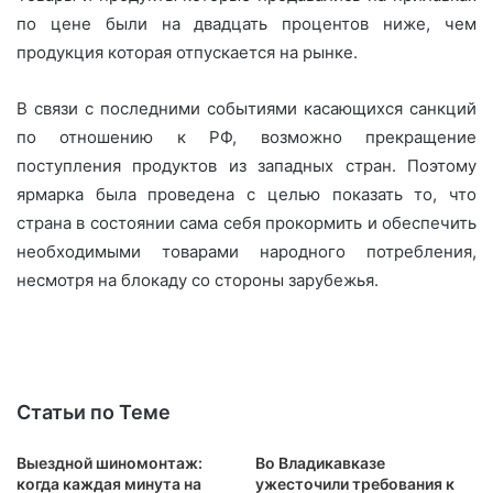
по цене были на двадцать процентов ниже, чем
продукция которая отпускается на рынке.
В связи с последними событиями касающихся санкций
по отношению к РФ, возможно прекращение
поступления продуктов из западных стран. Поэтому
ярмарка была проведена с целью показать то, что
страна в состоянии сама себя прокормить и обеспечить
необходимыми товарами народного потребления,
несмотря на блокаду со стороны зарубежья.
Статьи по Теме
Выездной шиномонтаж:
Во Владикавказе
когда каждая минута на
ужесточили требования к