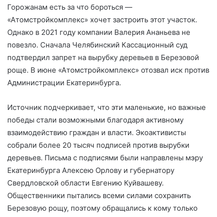
Горожанам есть за что бороться ―
«Атомстройкомплекс» хочет застроить этот участок.
Однако в 2021 году компании Валерия Ананьева не
повезло. Сначала Челябинский Кассационный суд
подтвердил запрет на вырубку деревьев в Березовой
роще. В июне «Атомстройкомплекс» отозвал иск против
Администрации Екатеринбурга.
Источник подчеркивает, что эти маленькие, но важные
победы стали возможными благодаря активному
взаимодействию граждан и власти. Экоактивисты
собрали более 20 тысяч подписей против вырубки
деревьев. Письма с подписями были направлены мэру
Екатеринбурга Алексею Орлову и губернатору
Свердловской области Евгению Куйвашеву.
Общественники пытались всеми силами сохранить
Березовую рощу, поэтому обращались к кому только