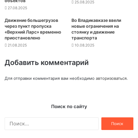
объектов
25.08.2025
27.08.2025
Движение большегрузов
Во Владикавказе ввели
через пункт пропуска
новые ограничения на
«Верхний Ларс» временно
стоянку и движение
приостановлено
транспорта
21.08.2025
10.08.2025
Добавить комментарий
Для отправки комментария вам необходимо
авторизоваться
.
Поиск по сайту
Найти: