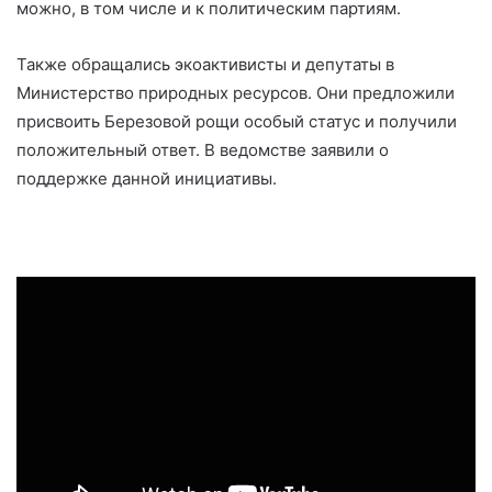
можно, в том числе и к политическим партиям.
Также обращались экоактивисты и депутаты в
Министерство природных ресурсов. Они предложили
присвоить Березовой рощи особый статус и получили
положительный ответ. В ведомстве заявили о
поддержке данной инициативы.