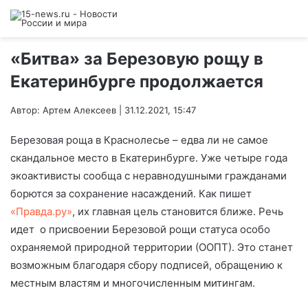
«Битва» за Березовую рощу в
Екатеринбурге продолжается
Автор: Артем Алексеев | 31.12.2021, 15:47
Березовая роща в Краснолесье – едва ли не самое
скандальное место в Екатеринбурге. Уже четыре года
экоактивисты сообща с неравнодушными гражданами
борются за сохранение насаждений. Как пишет
«Правда.ру»
, их главная цель становится ближе. Речь
идет о присвоении Березовой рощи статуса особо
охраняемой природной территории (ООПТ). Это станет
возможным благодаря сбору подписей, обращению к
местным властям и многочисленным митингам.