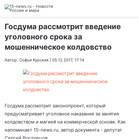
Госдума рассмотрит введение
уголовного срока за
мошенническое колдовство
Автор: Софья Курская | 05.12.2017, 17:14
Госдума рассмотрит законопроект, который
предусматривает уголовное наказание за занятия
колдовством и магией на коммерческой основе. Как
напоминает 15-news.ru, автор документа - депутат
Сергей Вострецов.