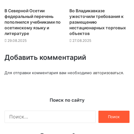
В Северной Осетии
Во Владикавказе
федеральный перечень
ужесточили требования к
пополнился учебниками по
размещению
осетинскому языку и
нестационарных торговых
литературе
объектов
29.08.2025
27.08.2025
Добавить комментарий
Для отправки комментария вам необходимо
авторизоваться
.
Поиск по сайту
Найти: