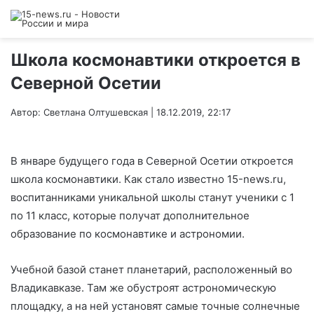
Школа космонавтики откроется в
Северной Осетии
Автор: Светлана Олтушевская | 18.12.2019, 22:17
В январе будущего года в Северной Осетии откроется
школа космонавтики. Как стало известно 15-news.ru,
воспитанниками уникальной школы станут ученики с 1
по 11 класс, которые получат дополнительное
образование по космонавтике и астрономии.
Учебной базой станет планетарий, расположенный во
Владикавказе. Там же обустроят астрономическую
площадку, а на ней установят самые точные солнечные