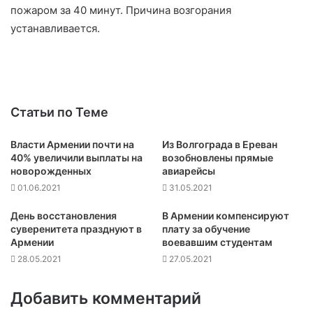
пожаром за 40 минут. Причина возгорания
устанавливается.
Статьи по Теме
Власти Армении почти на
Из Волгограда в Ереван
40% увеличили выплаты на
возобновлены прямые
новорожденных
авиарейсы
01.06.2021
31.05.2021
День восстановления
В Армении компенсируют
суверенитета празднуют в
плату за обучение
Армении
воевавшим студентам
28.05.2021
27.05.2021
Добавить комментарий