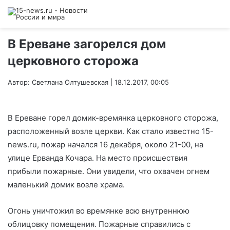
В Ереване загорелся дом
церковного сторожа
Автор: Светлана Олтушевская | 18.12.2017, 00:05
В Ереване горел домик-времянка церковного сторожа,
расположенный возле церкви. Как стало известно 15-
news.ru, пожар начался 16 декабря, около 21-00, на
улице Ерванда Кочара. На место происшествия
прибыли пожарные. Они увидели, что охвачен огнем
маленький домик возле храма.
Огонь уничтожил во времянке всю внутреннюю
облицовку помещения. Пожарные справились с