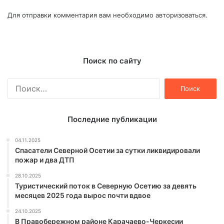
Для отправки комментария вам необходимо
авторизоваться
.
Поиск по сайту
Найти:
Последние публикации
04.11.2025
Спасатели Северной Осетии за сутки ликвидировали
пожар и два ДТП
28.10.2025
Туристический поток в Северную Осетию за девять
месяцев 2025 года вырос почти вдвое
24.10.2025
В Правобережном районе Карачаево-Черкесии