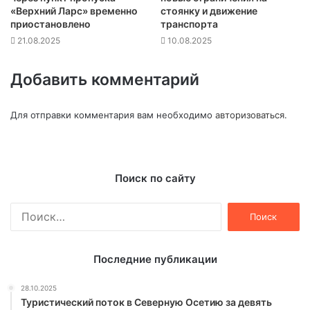
«Верхний Ларс» временно
стоянку и движение
приостановлено
транспорта
21.08.2025
10.08.2025
Добавить комментарий
Для отправки комментария вам необходимо
авторизоваться
.
Поиск по сайту
Найти:
Последние публикации
28.10.2025
Туристический поток в Северную Осетию за девять