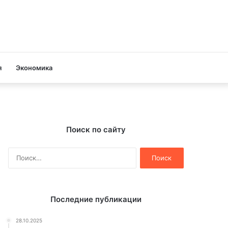
я
Экономика
Поиск по сайту
Найти:
Последние публикации
28.10.2025