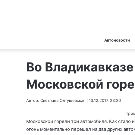
Автоновости
Во Владикавказе
Московской гор
Автор: Светлана Олтушевская | 13.12.2017, 23:26
Прим
Московской горели три автомобиля. Как стало и
огонь моментально перешел на два других авто