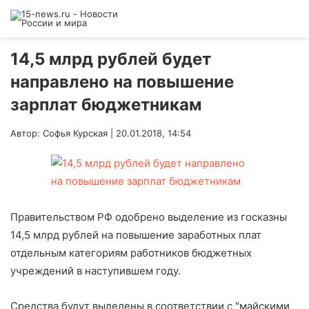
14,5 млрд рублей будет
направлено на повышение
зарплат бюджетникам
Автор: Софья Курская | 20.01.2018, 14:54
Правительством РФ одобрено выделение из госказны
14,5 млрд рублей на повышение заработных плат
отдельным категориям работников бюджетных
учреждений в наступившем году.
Средства будут выделены в соответствии с "майскими