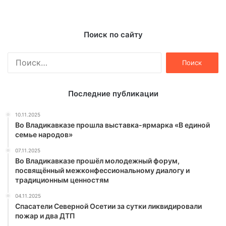
Поиск по сайту
Найти:
Последние публикации
10.11.2025
Во Владикавказе прошла выставка-ярмарка «В единой
семье народов»
07.11.2025
Во Владикавказе прошёл молодежный форум,
посвящённый межконфессиональному диалогу и
традиционным ценностям
04.11.2025
Спасатели Северной Осетии за сутки ликвидировали
пожар и два ДТП