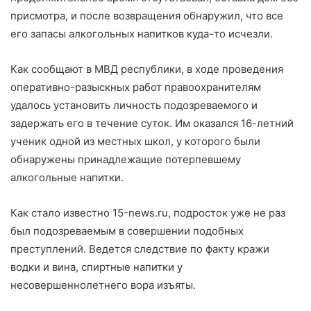
присмотра, и после возвращения обнаружил, что все
его запасы алкогольных напитков куда-то исчезли.
Как сообщают в МВД республики, в ходе проведения
оперативно-разыскных работ правоохранителям
удалось установить личность подозреваемого и
задержать его в течение суток. Им оказался 16-летний
ученик одной из местных школ, у которого были
обнаружены принадлежащие потерпевшему
алкогольные напитки.
Как стало известно 15-news.ru, подросток уже не раз
был подозреваемым в совершении подобных
преступлений. Ведется следствие по факту кражи
водки и вина, спиртные напитки у
несовершеннолетнего вора изъяты.