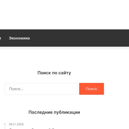
я
Экономика
Поиск по сайту
Найти:
Последние публикации
04.11.2025