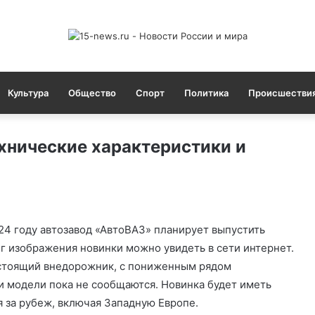
Культура
Общество
Спорт
Политика
Происшестви
хнические характеристики и
24 году автозавод «АвтоВАЗ» планирует выпустить
г изображения новинки можно увидеть в сети интернет.
астоящий внедорожник, с пониженным рядом
и модели пока не сообщаются. Новинка будет иметь
я за рубеж, включая Западную Европе.