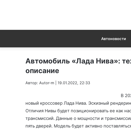
Автоновости
Автомобиль «Лада Нива»: те
описание
Автор: Autor-m | 19.01.2022, 22:33
В 20
новый кроссовер Лада Нива. Эскизный рендерин
Отличия Нивы будет позиционировать ее как н
трансмиссий. Данные о мощности и трансмисси
пять дверей. Модель будет активно поставлятьс