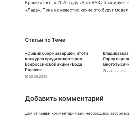
Кроме этого, к 2025 году «АвтоВАЗ» планирует
«Лада». Пока не известно какие это будут модел
Статьи по Теме
«Общий сбор» завершен: итоги
Владикавказ
конкурса среди волонтеров
Ларсу парал
Всероссийской акции «Вода
многотысяч
России»
27.09.2025
29.09.2025
Добавить комментарий
Для отправки комментария вам необходимо
авторизов