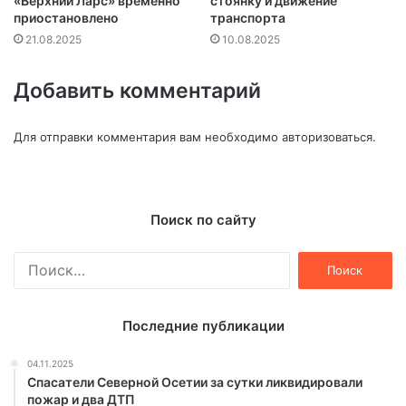
«Верхний Ларс» временно
стоянку и движение
приостановлено
транспорта
21.08.2025
10.08.2025
Добавить комментарий
Для отправки комментария вам необходимо
авторизоваться
.
Поиск по сайту
Найти:
Последние публикации
04.11.2025
Спасатели Северной Осетии за сутки ликвидировали
пожар и два ДТП