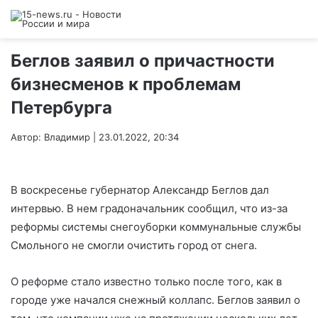
Беглов заявил о причастности
бизнесменов к проблемам
Петербурга
Автор: Владимир | 23.01.2022, 20:34
В воскресенье губернатор Александр Беглов дал
интервью
. В нем градоначальник сообщил, что из-за
реформы системы снегоуборки коммунальные службы
Смольного не смогли очистить город от снега.
О реформе стало известно только после того, как в
городе уже начался снежный коллапс. Беглов заявил о