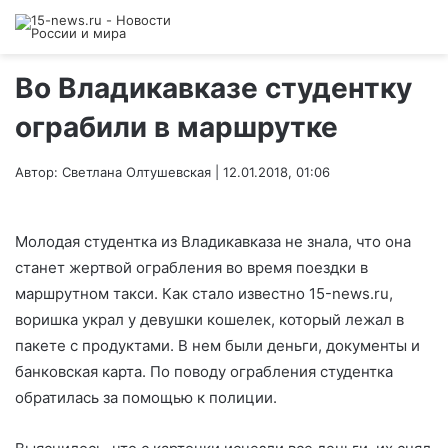
Во Владикавказе студентку
ограбили в маршрутке
Автор: Светлана Олтушевская | 12.01.2018, 01:06
Молодая студентка из Владикавказа не знала, что она
станет жертвой ограбления во время поездки в
маршрутном такси. Как стало известно 15-news.ru,
воришка украл у девушки кошелек, который лежал в
пакете с продуктами. В нем были деньги, документы и
банковская карта. По поводу ограбления студентка
обратилась за помощью к полиции.