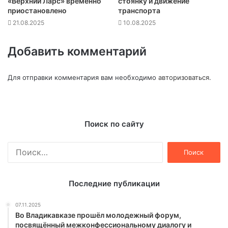
«Верхний Ларс» временно
стоянку и движение
приостановлено
транспорта
21.08.2025
10.08.2025
Добавить комментарий
Для отправки комментария вам необходимо
авторизоваться
.
Поиск по сайту
Найти:
Последние публикации
07.11.2025
Во Владикавказе прошёл молодежный форум,
посвящённый межконфессиональному диалогу и