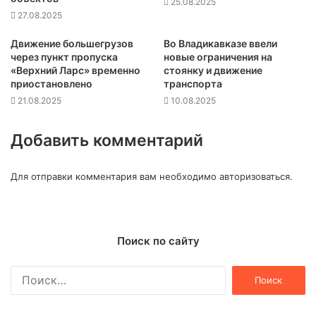
25.08.2025
27.08.2025
Движение большегрузов
Во Владикавказе ввели
через пункт пропуска
новые ограничения на
«Верхний Ларс» временно
стоянку и движение
приостановлено
транспорта
21.08.2025
10.08.2025
Добавить комментарий
Для отправки комментария вам необходимо
авторизоваться
.
Поиск по сайту
Найти: