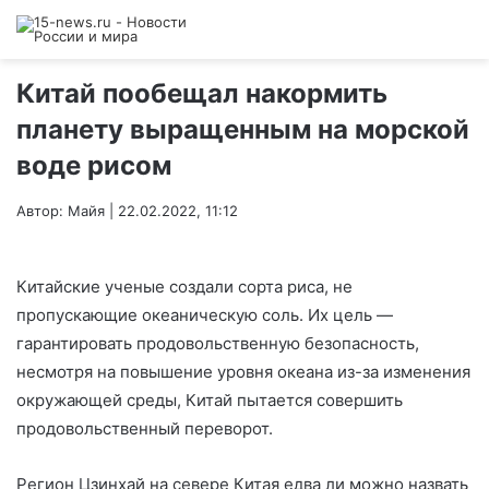
Китай пообещал накормить
планету выращенным на морской
воде рисом
Автор: Майя | 22.02.2022, 11:12
Китайские ученые создали сорта риса, не
пропускающие океаническую соль. Их цель —
гарантировать продовольственную безопасность,
несмотря на повышение уровня океана из-за изменения
окружающей среды, Китай пытается совершить
продовольственный переворот.
Регион Цзинхай на севере Китая едва ли можно назвать