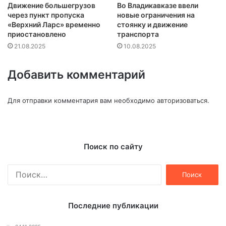
Движение большегрузов
Во Владикавказе ввели
через пункт пропуска
новые ограничения на
«Верхний Ларс» временно
стоянку и движение
приостановлено
транспорта
21.08.2025
10.08.2025
Добавить комментарий
Для отправки комментария вам необходимо
авторизоваться
.
Поиск по сайту
Найти:
Последние публикации