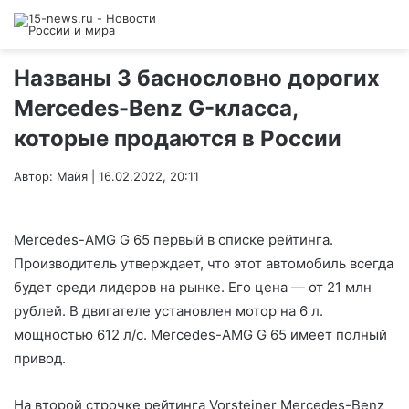
Названы 3 баснословно дорогих
Mercedes-Benz G-класса,
которые продаются в России
Автор: Майя | 16.02.2022, 20:11
Mercedes-AMG G 65 первый в списке рейтинга.
Производитель утверждает, что этот автомобиль всегда
будет среди лидеров на рынке. Его цена — от 21 млн
рублей. В двигателе установлен мотор на 6 л.
мощностью 612 л/с. Mercedes-AMG G 65 имеет полный
привод.
На второй строчке рейтинга Vorsteiner Mercedes-Benz