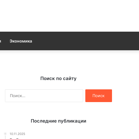
я
Экономика
Поиск по сайту
Найти:
Последние публикации
10.11.2025