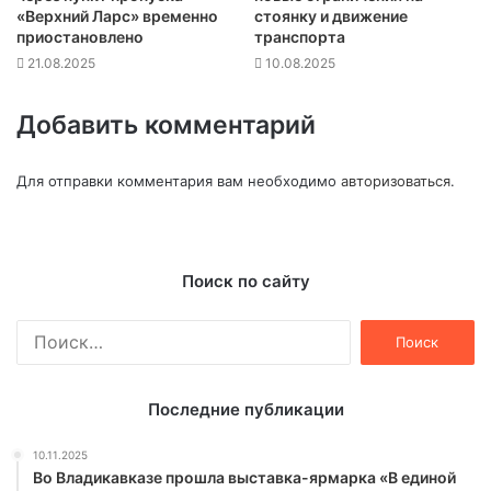
«Верхний Ларс» временно
стоянку и движение
приостановлено
транспорта
21.08.2025
10.08.2025
Добавить комментарий
Для отправки комментария вам необходимо
авторизоваться
.
Поиск по сайту
Найти:
Последние публикации
10.11.2025
Во Владикавказе прошла выставка-ярмарка «В единой