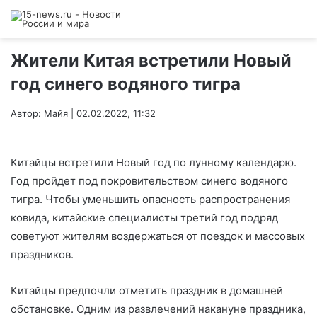
Жители Китая встретили Новый
год синего водяного тигра
Автор: Майя | 02.02.2022, 11:32
Китайцы встретили Новый год по лунному календарю.
Год пройдет под покровительством синего водяного
тигра. Чтобы уменьшить опасность распространения
ковида, китайские специалисты третий год подряд
советуют жителям воздержаться от поездок и массовых
праздников.
Китайцы предпочли отметить праздник в домашней
обстановке. Одним из развлечений накануне праздника,