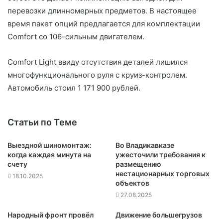
перевозки длинномерных предметов. В настоящее
время пакет опций предлагается для комплектации
Comfort со 106-сильным двигателем.
Comfort Light ввиду отсутствия деталей лишился
многофункционального руля с круиз-контролем.
Автомобиль стоил 1 171 900 рублей.
Статьи по Теме
Выездной шиномонтаж:
Во Владикавказе
когда каждая минута на
ужесточили требования к
счету
размещению
нестационарных торговых
18.10.2025
объектов
27.08.2025
Народный фронт провёл
Движение большегрузов