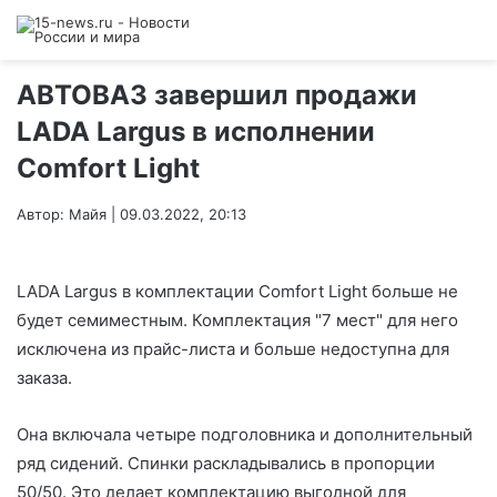
АВТОВАЗ завершил продажи
LADA Largus в исполнении
Comfort Light
Автор: Майя | 09.03.2022, 20:13
LADA Largus в комплектации Comfort Light больше не
будет семиместным. Комплектация "7 мест" для него
исключена из прайс-листа и больше недоступна для
заказа.
Она включала четыре подголовника и дополнительный
ряд сидений. Спинки раскладывались в пропорции
50/50. Это делает комплектацию выгодной для