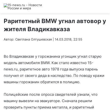
Раритетный BMW угнал автовор у
жителя Владикавказа
Автор: Светлана Олтушевская | 14.03.2018, 22:55
Во Владикавказе у горожанина угонщик угнал старую
модель автомобиля BMW. Как стало известно 15-
news.ru, раритетное авто 1978 года выпуска парень
получил от своего деда в наследство. По поводу кражи
машины горожанин обратился в полицию.
Полицейские после опроса свидетелей узнали, что
машину вывезли на эвакуаторе. Сначала решили
проверить пункты приема металла, и раритетный