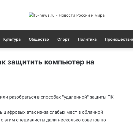
Культура
Общество
Спорт
Политика
Происшестви
ак защитить компьютер на
ли разобраться в способах "удаленной" защиты ПК
 цифровых атак из-за слабых мест в облачной
и с этим специалисты дали несколько советов по