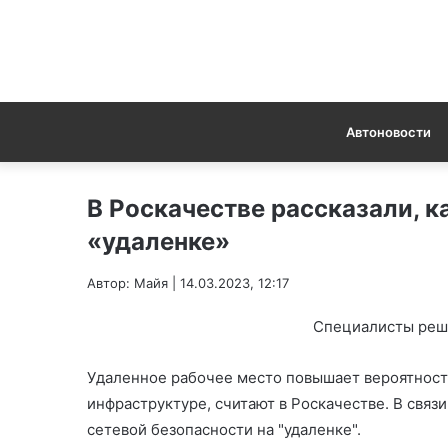
Автоновости
В Роскачестве рассказали, к
«удаленке»
Автор: Майя | 14.03.2023, 12:17
Специалисты реши
Удаленное рабочее место повышает вероятность
инфраструктуре, считают в Роскачестве. В связ
сетевой безопасности на "удаленке".