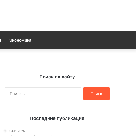
я
Экономика
Поиск по сайту
Найти:
Последние публикации
04.11.2025