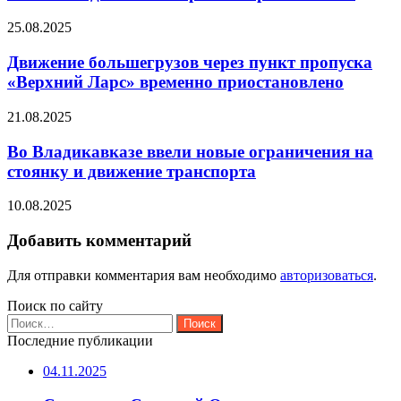
25.08.2025
Движение большегрузов через пункт пропуска
«Верхний Ларс» временно приостановлено
21.08.2025
Во Владикавказе ввели новые ограничения на
стоянку и движение транспорта
10.08.2025
Добавить комментарий
Для отправки комментария вам необходимо
авторизоваться
.
Поиск по сайту
Найти:
Последние публикации
04.11.2025