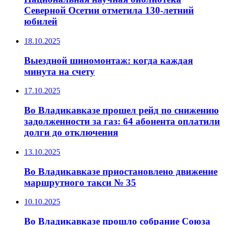
Северной Осетии отметила 130-летний
юбилей
18.10.2025
Выездной шиномонтаж: когда каждая
минута на счету
17.10.2025
Во Владикавказе прошел рейд по снижению
задолженности за газ: 64 абонента оплатили
долги до отключения
13.10.2025
Во Владикавказе приостановлено движение
маршрутного такси № 35
10.10.2025
Во Владикавказе прошло собрание Союза