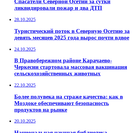
Спасатели Северной Осетии за сутки
ликвидировали пожар и два ДТП
28.10.2025
Туристический поток в Северную Осетию за
девять месяцев 2025 года вырос почти вдвое
24.10.2025
В Правобережном районе Карачаево-
Черкесии стартовала массовая вакцинация
сельскохозяйственных животных
22.10.2025
Более полувека на страже качества: как в
Моздоке обеспечивают безопасность
продуктов на рынке
20.10.2025
Национальная научная библиотека