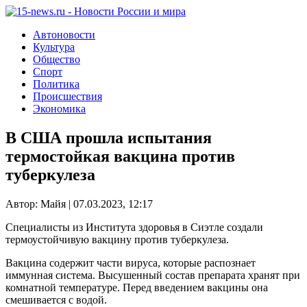
Автоновости
Культура
Общество
Спорт
Политика
Происшествия
Экономика
В США прошла испытания
термостойкая вакцина против
туберкулеза
Автор: Майя | 07.03.2023, 12:17
Специалисты из Института здоровья в Сиэтле создали
термоустойчивую вакцину против туберкулеза.
Вакцина содержит части вируса, которые распознает
иммунная система. Высушенный состав препарата хранят при
комнатной температуре. Перед введением вакцины она
смешивается с водой.