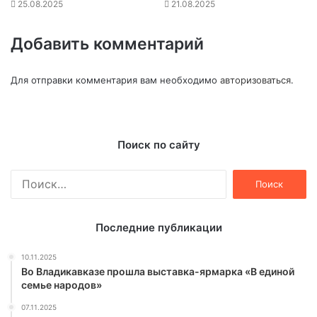
25.08.2025
21.08.2025
Добавить комментарий
Для отправки комментария вам необходимо
авторизоваться
.
Поиск по сайту
Найти:
Последние публикации
10.11.2025
Во Владикавказе прошла выставка-ярмарка «В единой
семье народов»
07.11.2025