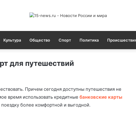
Культура
Общество
Спорт
Политика
Происшестви
рт для путешествий
ествовать. Причем сегодня доступны путешествия не
амое время использовать кредитные
банковские карты
поездку более комфортной и выгодной.