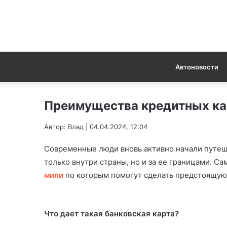
Автоновости
Преимущества кредитных ка
Автор: Влад | 04.04.2024, 12:04
Современные люди вновь активно начали путеш
только внутри страны, но и за ее границами. С
мили
по которым помогут сделать предстоящую 
Что дает такая банковская карта?