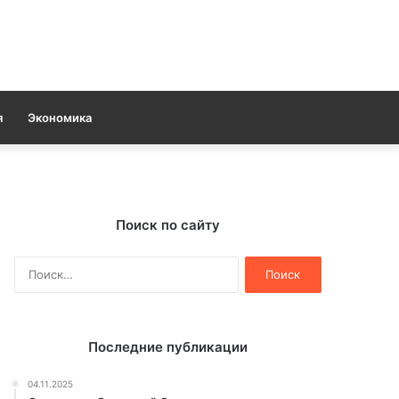
я
Экономика
Поиск по сайту
Найти:
Последние публикации
04.11.2025