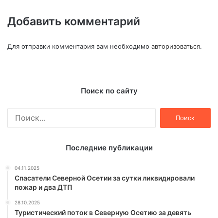
Добавить комментарий
Для отправки комментария вам необходимо
авторизоваться
.
Поиск по сайту
Найти:
Последние публикации
04.11.2025
Спасатели Северной Осетии за сутки ликвидировали
пожар и два ДТП
28.10.2025
Туристический поток в Северную Осетию за девять