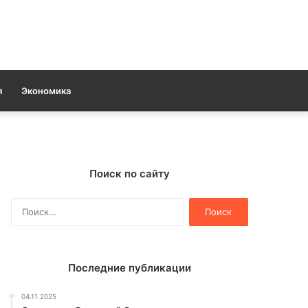
я
Экономика
Поиск по сайту
Найти:
Последние публикации
04.11.2025