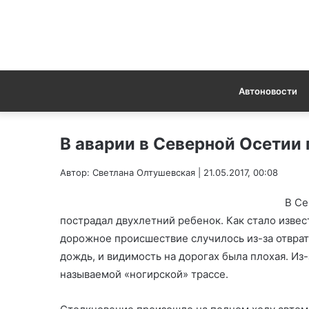
Автоновости
В аварии в Северной Осетии
Автор: Светлана Олтушевская | 21.05.2017, 00:08
В Се
пострадал двухлетний ребенок. Как стало извес
дорожное происшествие случилось из-за отврат
дождь, и видимость на дорогах была плохая. Из-
называемой «ногирской» трассе.