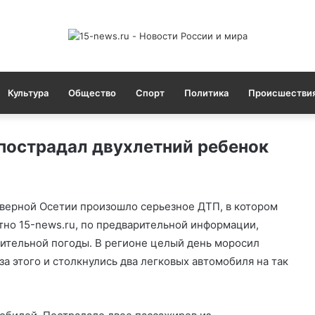
Культура
Общество
Спорт
Политика
Происшестви
 пострадал двухлетний ребенок
верной Осетии произошло серьезное ДТП, в котором
тно 15-news.ru, по предварительной информации,
ительной погоды. В регионе целый день моросил
за этого и столкнулись два легковых автомобиля на так