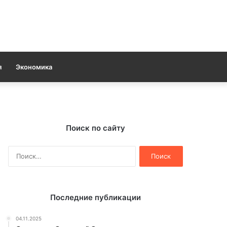
я
Экономика
Поиск по сайту
Найти:
Последние публикации
04.11.2025