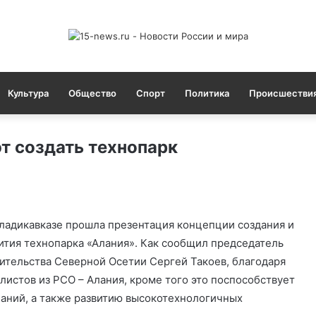
Культура
Общество
Спорт
Политика
Происшестви
т создать технопарк
ладикавказе прошла презентация концепции создания и
ития технопарка «Алания». Как сообщил председатель
ительства Северной Осетии Сергей Такоев, благодаря
листов из РСО – Алания, кроме того это поспособствует
аний, а также развитию высокотехнологичных