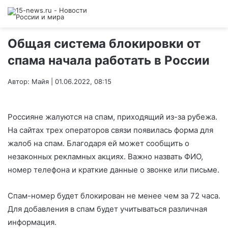
Общая система блокировки от
спама начала работать в России
Автор: Майя | 01.06.2022, 08:15
Россияне жалуются на спам, приходящий из-за рубежа.
На сайтах трех операторов связи появилась форма для
жалоб на спам. Благодаря ей может сообщить о
незаконных рекламных акциях. Важно назвать ФИО,
номер телефона и краткие данные о звонке или письме.
Спам-номер будет блокирован не менее чем за 72 часа.
Для добавления в спам будет учитываться различная
информация.