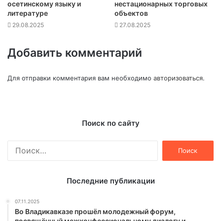
осетинскому языку и
нестационарных торговых
литературе
объектов
29.08.2025
27.08.2025
Добавить комментарий
Для отправки комментария вам необходимо
авторизоваться
.
Поиск по сайту
Найти:
Последние публикации
07.11.2025
Во Владикавказе прошёл молодежный форум,
посвящённый межконфессиональному диалогу и