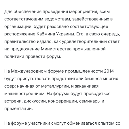
Для обеспечения проведения мероприятия, всем
соответствующим ведомствам, задействованных в
организации, будет разослано соответствующее
распоряжение Кабмина Украины. Его, в свою очередь,
правительство издало, как удовлетворительный ответ
на предложение Министерства промышленной
политики провести форум.
На Международном форуме промышленности 2014
будут присутствовать представители бизнеса многих
сфер: начиная от металлургии, и заканчивая
машиностроением. На форуме будут проводиться
встречи, дискуссии, конференции, семинары и
презентации.
На форуме участники смогут обмениваться опытом со