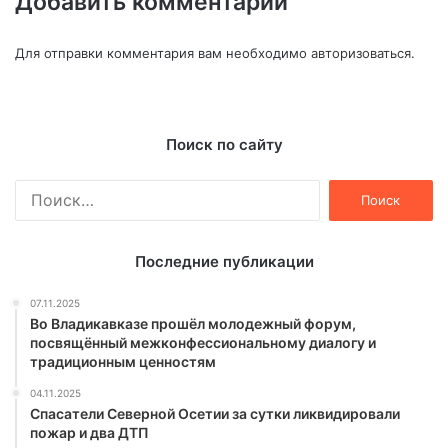
Добавить комментарий
Для отправки комментария вам необходимо
авторизоваться
.
Поиск по сайту
Найти:
Последние публикации
07.11.2025
Во Владикавказе прошёл молодежный форум,
посвящённый межконфессиональному диалогу и
традиционным ценностям
04.11.2025
Спасатели Северной Осетии за сутки ликвидировали
пожар и два ДТП