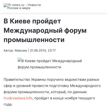
В Киеве пройдет
Международный форум
промышленности
Автор: Максим | 31.08.2014, 23:17
Правительство Украины поручило ведомствам разных
сфер и уровней провести подготовку Международного
форума промышленности, который, по данным
trudovaslava.info
, пройдет в конце ноября текущего
года.