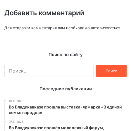
Добавить комментарий
Для отправки комментария вам необходимо
авторизоваться
.
Поиск по сайту
Найти:
Последние публикации
10.11.2025
Во Владикавказе прошла выставка-ярмарка «В единой
семье народов»
07.11.2025
Во Владикавказе прошёл молодежный форум,