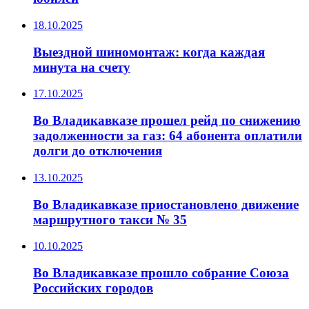
18.10.2025
Выездной шиномонтаж: когда каждая
минута на счету
17.10.2025
Во Владикавказе прошел рейд по снижению
задолженности за газ: 64 абонента оплатили
долги до отключения
13.10.2025
Во Владикавказе приостановлено движение
маршрутного такси № 35
10.10.2025
Во Владикавказе прошло собрание Союза
Российских городов