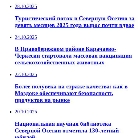
28.10.2025
Туристический поток в Северную Осетию за
девять месяцев 2025 года вырос почти вдвое
24.10.2025
В Правобережном районе Карачаево-
Черкесии стартовала массовая вакцинация
сельскохозяйственных животных
22.10.2025
Более полувека на страже качества: как в
Моздоке обеспечивают безопасность
продуктов на рынке
20.10.2025
Национальная научная библиотека
Северной Осетии отметила 130-летний
юбилей