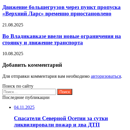
Движение большегрузов через пункт пропуска
«Верхний Ларс» временно приостановлено
21.08.2025
Во Владикавказе ввели новые ограничения на
стоянку и движение транспорта
10.08.2025
Добавить комментарий
Для отправки комментария вам необходимо
авторизоваться
.
Поиск по сайту
Найти:
Последние публикации
04.11.2025
Спасатели Северной Осетии за сутки
ликвидировали пожар и два ДТП