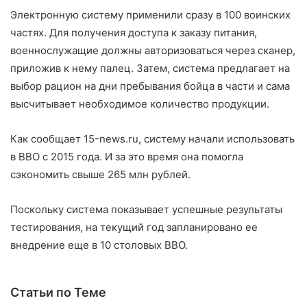
Электронную систему применили сразу в 100 воинских
частях. Для получения доступа к заказу питания,
военнослужащие должны авторизоваться через сканер,
приложив к нему палец. Затем, система предлагает на
выбор рацион на дни пребывания бойца в части и сама
высчитывает необходимое количество продукции.
Как сообщает 15-news.ru, систему начали использовать
в ВВО с 2015 года. И за это время она помогла
сэкономить свыше 265 млн рублей.
Поскольку система показывает успешные результаты
тестирования, на текущий год запланировано ее
внедрение еще в 10 столовых ВВО.
Статьи по Теме