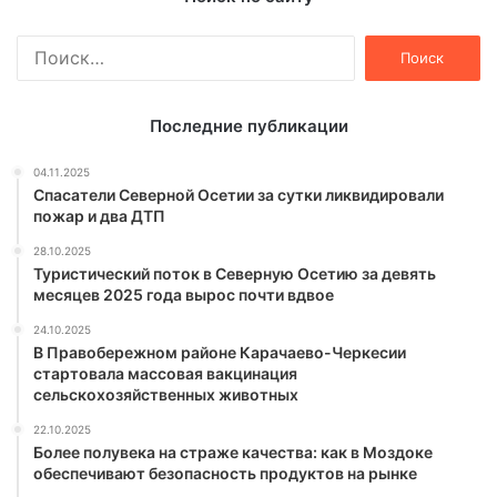
Найти:
Последние публикации
04.11.2025
Спасатели Северной Осетии за сутки ликвидировали
пожар и два ДТП
28.10.2025
Туристический поток в Северную Осетию за девять
месяцев 2025 года вырос почти вдвое
24.10.2025
В Правобережном районе Карачаево-Черкесии
стартовала массовая вакцинация
сельскохозяйственных животных
22.10.2025
Более полувека на страже качества: как в Моздоке
обеспечивают безопасность продуктов на рынке