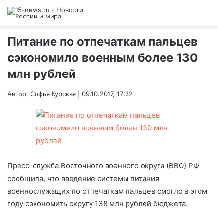
Питание по отпечаткам пальцев
сэкономило военным более 130
млн рублей
Автор: Софья Курская | 09.10.2017, 17:32
Пресс-служба Восточного военного округа (ВВО) РФ
сообщила, что введение системы питания
военнослужащих по отпечаткам пальцев смогло в этом
году сэкономить округу 138 млн рублей бюджета.